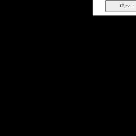
Přijmout