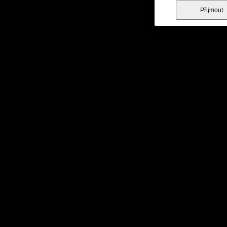
Přijmout