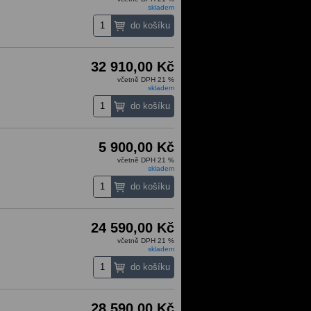
skladem
32 910,00 Kč
včetně DPH 21 %
skladem
5 900,00 Kč
včetně DPH 21 %
skladem
24 590,00 Kč
včetně DPH 21 %
skladem
28 590,00 Kč