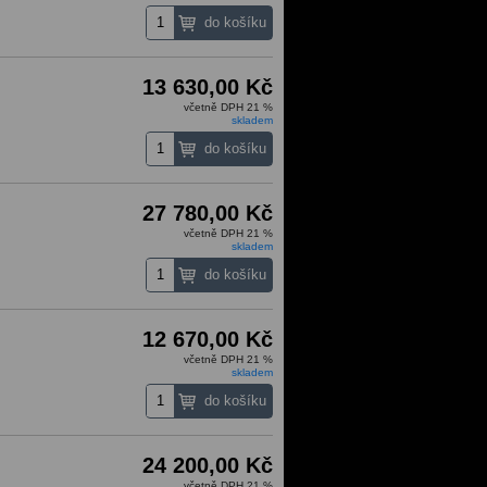
13 630,00 Kč
včetně DPH 21 %
skladem
27 780,00 Kč
včetně DPH 21 %
skladem
12 670,00 Kč
včetně DPH 21 %
skladem
24 200,00 Kč
včetně DPH 21 %