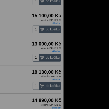
15 100,00 Kč
včetně DPH 21 %
skladem
13 000,00 Kč
včetně DPH 21 %
skladem
18 130,00 Kč
včetně DPH 21 %
skladem
14 890,00 Kč
včetně DPH 21 %
skladem