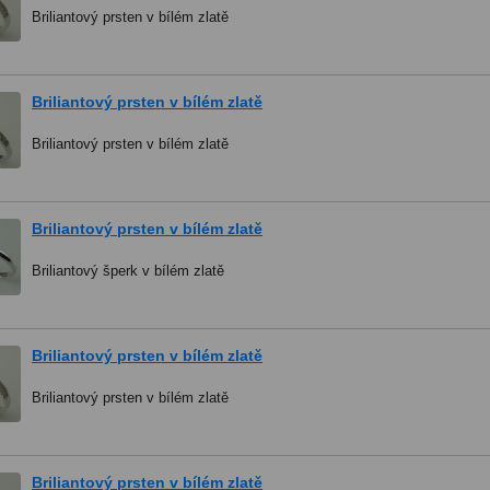
Briliantový prsten v bílém zlatě
Briliantový prsten v bílém zlatě
Briliantový prsten v bílém zlatě
Briliantový prsten v bílém zlatě
Briliantový šperk v bílém zlatě
Briliantový prsten v bílém zlatě
Briliantový prsten v bílém zlatě
Briliantový prsten v bílém zlatě