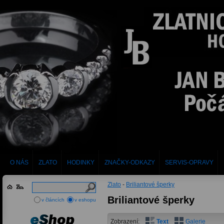
O NÁS
ZLATO
HODINKY
ZNAČKY-ODKAZY
SERVIS-OPRAVY
Zlato
-
Briliantové šperky
Briliantové šperky
v článcích
v eshopu
Zobrazení:
Text
Galerie